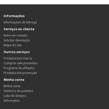
Informações
Informações de Entrega
Serviços ao cliente
Entre em contato
Solicitar devolução
Mapa do site
Outros serviços
Produtos por marca
Comprar vale presentes
Programa de afiliados
Produtos em promoção
Minha conta
Minha conta
Histórico de pedidos
Lista de desejos
Informativo