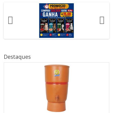
Destaques