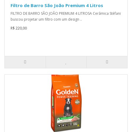
Filtro de Barro São João Premium 4 Litros
FILTRO DE BARRO SÃO JOÃO PREMIUM 4 LITROSA Cerâmica Stéfani
buscou projetar um filtro com um design ..
R$ 220,00