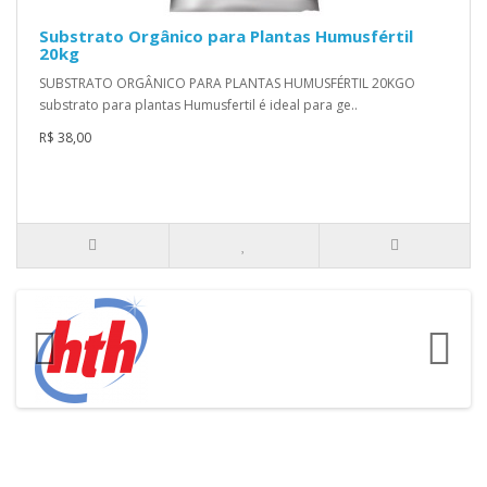
Substrato Orgânico para Plantas Humusfértil
20kg
SUBSTRATO ORGÂNICO PARA PLANTAS HUMUSFÉRTIL 20KGO
substrato para plantas Humusfertil é ideal para ge..
R$ 38,00