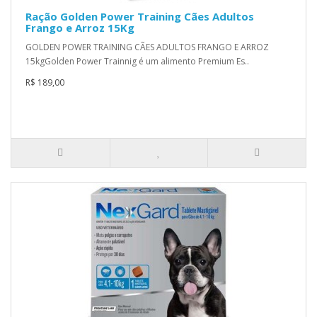
Ração Golden Power Training Cães Adultos
Frango e Arroz 15Kg
GOLDEN POWER TRAINING CÃES ADULTOS FRANGO E ARROZ
15kgGolden Power Trainnig é um alimento Premium Es..
R$ 189,00