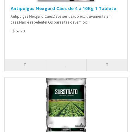
Antipulgas Nexgard Cães de 4 à 10Kg 1 Tablete
Antipulgas Nexgard CãesDeve ser usado exclusivamente em
cães.Não é repelente! Os parasitas devem pic..
R$ 67,70